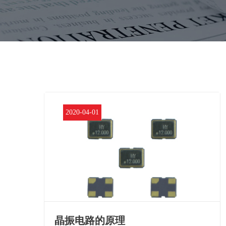
2020-04-01
晶振电路的原理