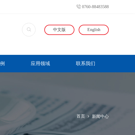
0760-88483588
中文版
English
例
应用领域
联系我们
首页
新闻中心