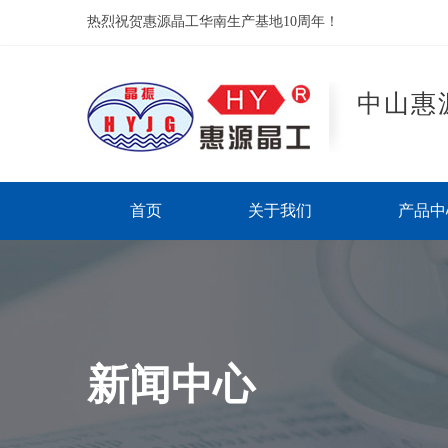
热烈祝贺惠源晶工华南生产基地10周年！
中山惠
首页
关于我们
产品中
新闻中心