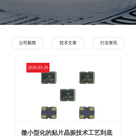
公司新闻
技术文章
行业资讯
2020-03-26
微小型化的贴片晶振技术工艺到底