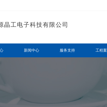
源晶工电子科技有限公司
心
新闻中心
服务支持
工程案