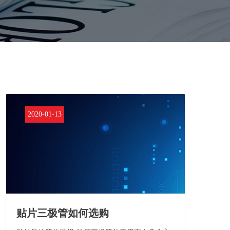
2020-01-13
贴片三极管如何选购