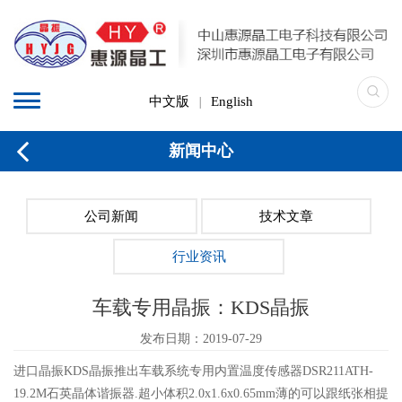
中文版
English
|
新闻中心
公司新闻
技术文章
行业资讯
车载专用晶振：KDS晶振
发布日期：2019-07-29
进口晶振KDS晶振推出车载系统专用内置温度传感器DSR211ATH-
19.2M石英晶体谐振器.超小体积2.0x1.6x0.65mm薄的可以跟纸张相提